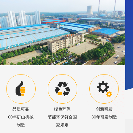
品质可靠
绿色环保
创新研发
60年矿山机械
节能环保符合国
30年研发制造
制造
家规定