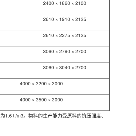
2400 × 1860 × 2100
2610 × 1910 × 2125
2610 × 2275 × 2125
3060 × 2790 × 2700
3060 × 3040 × 2700
4000 × 3200 × 3000
4000 × 3500 × 3000
6 t /m3。物料的生产能力受原料的抗压强度、