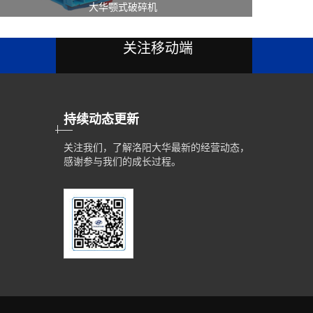
击式破碎机
建筑垃圾破碎成套
关注移动端
持续动态更新
关注我们，了解洛阳大华最新的经营动态，
感谢参与我们的成长过程。