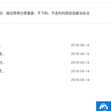
篇：
振动筛筛分质量差、不下料、不走料的原因及解决办法
.
2018-06-12
..
2018-06-12
..
2018-06-12
..
2018-06-14
2018-06-14