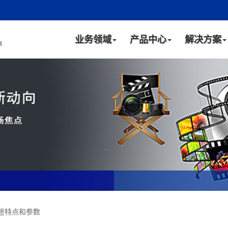
业务领域
产品中心
解决方案
用途特点和参数