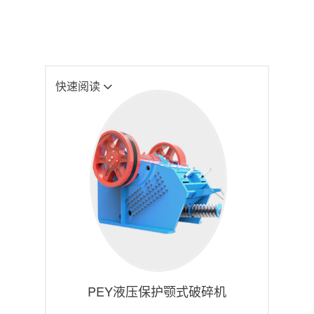
快速阅读
PEY液压保护颚式破碎机