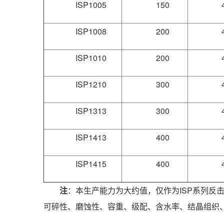
ISP1005
150
ISP1008
200
ISP1010
200
ISP1210
300
ISP1313
300
ISP1413
400
ISP1415
400
注
：本生产能力为大约值，仅作为ISP系列反击
可碎性、磨蚀性、容重、级配、含水率、结晶组织