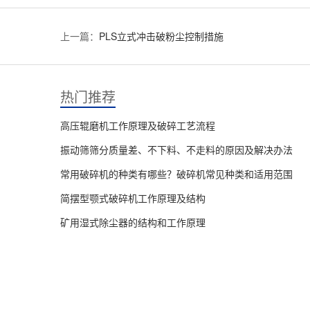
上一篇：
PLS立式冲击破粉尘控制措施
热门推荐
高压辊磨机工作原理及破碎工艺流程
振动筛筛分质量差、不下料、不走料的原因及解决办法
常用破碎机的种类有哪些？破碎机常见种类和适用范围
简摆型颚式破碎机工作原理及结构
矿用湿式除尘器的结构和工作原理