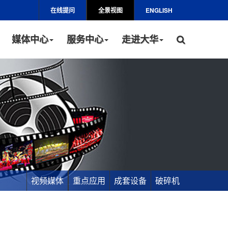
在线提问
全景视图
ENGLISH
媒体中心
服务中心
走进大华
视频媒体
重点应用
成套设备
破碎机