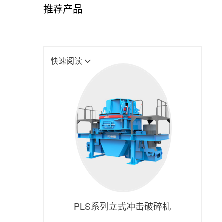
推荐产品
快速阅读
PLS系列立式冲击破碎机