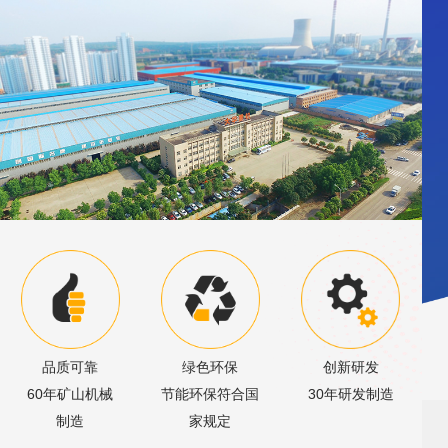
品质可靠
绿色环保
创新研发
60年矿山机械
节能环保符合国
30年研发制造
制造
家规定